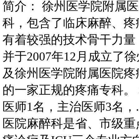
简介：
徐州医学院附属医
科，包含了临床麻醉、疼
有着较强的技术骨干力量，
并于2007年12月成立
及徐州医学院附属医院疼
的一家正规的疼痛专科。
医师1名，主治医师3名，..
医院麻醉科是省、市级重