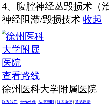
4、腹腔神经丛毁损术（治
神经阻滞/毁损技术
收起
查看路线
徐州医科大学附属医院
联系我们
|
合作伙伴
|
法律声明
|
服务协议
|
意见反馈