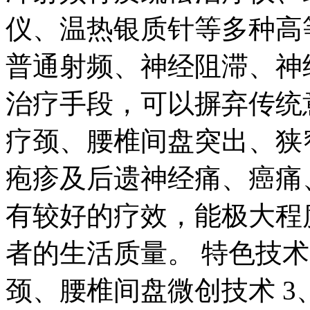
仪、温热银质针等多种高
普通射频、神经阻滞、神
治疗手段，可以摒弃传统
疗颈、腰椎间盘突出、狭
疱疹及后遗神经痛、癌痛
有较好的疗效，能极大程
者的生活质量。 特色技术
颈、腰椎间盘微创技术 