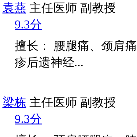
袁燕
主任医师 副教授
9.3分
擅长： 腰腿痛、颈肩
疹后遗神经...
梁栋
主任医师 副教授
9.3分