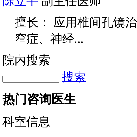
陈立平
副主任医师
擅长： 应用椎间孔镜
窄症、神经...
院内搜索
搜索
热门咨询医生
科室信息