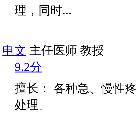
理，同时...
申文
主任医师 教授
9.2分
擅长： 各种急、慢性
处理。