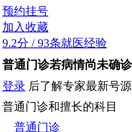
预约挂号
加入收藏
9.2分
/
93条就医经验
普通门诊
若病情尚未确诊
登录
后了解专家最新号源
普通门诊和擅长的科目
普通门诊