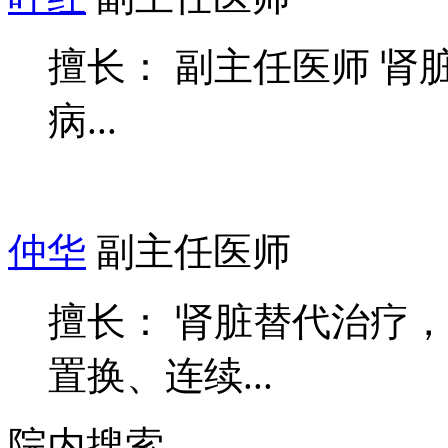
擅长： 副主任医师 肾
病...
仲华
副主任医师
擅长： 肾脏替代治疗
置换、连续...
院内搜索