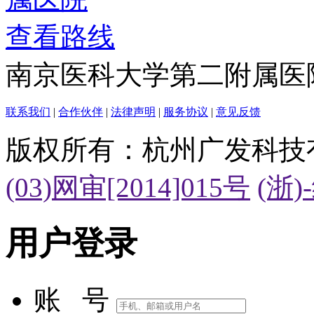
查看路线
南京医科大学第二附属医
联系我们
|
合作伙伴
|
法律声明
|
服务协议
|
意见反馈
版权所有：杭州广发科技
(03)网审[2014]015号
(浙)
用户登录
账 号