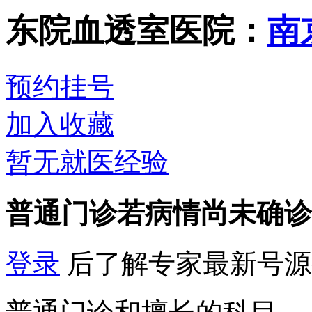
东院血透室
医院：
南
预约挂号
加入收藏
暂无就医经验
普通门诊
若病情尚未确诊
登录
后了解专家最新号源