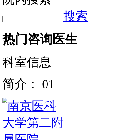
搜索
热门咨询医生
科室信息
简介：
01