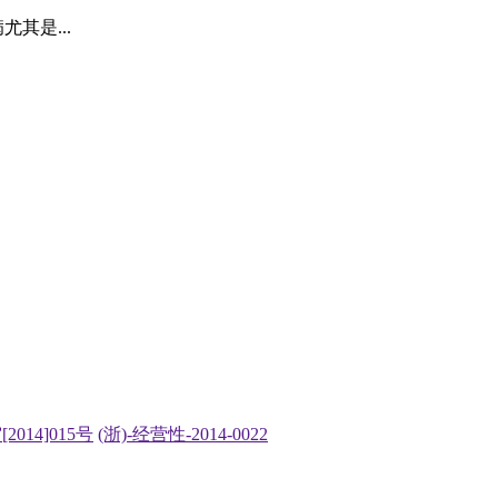
其是...
2014]015号
(浙)-经营性-2014-0022