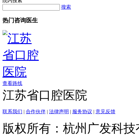
院内搜索
搜索
热门咨询医生
查看路线
江苏省口腔医院
联系我们
|
合作伙伴
|
法律声明
|
服务协议
|
意见反馈
版权所有：杭州广发科技