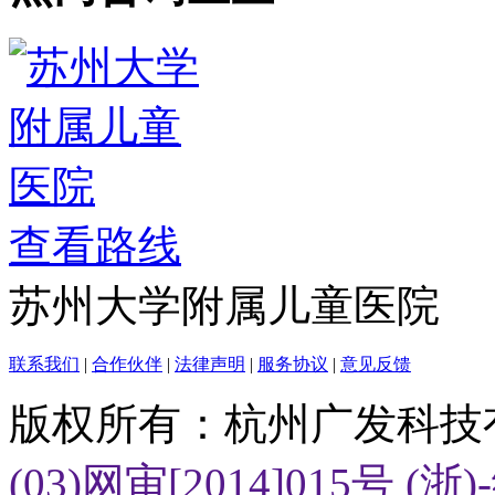
查看路线
苏州大学附属儿童医院
联系我们
|
合作伙伴
|
法律声明
|
服务协议
|
意见反馈
版权所有：杭州广发科技
(03)网审[2014]015号
(浙)