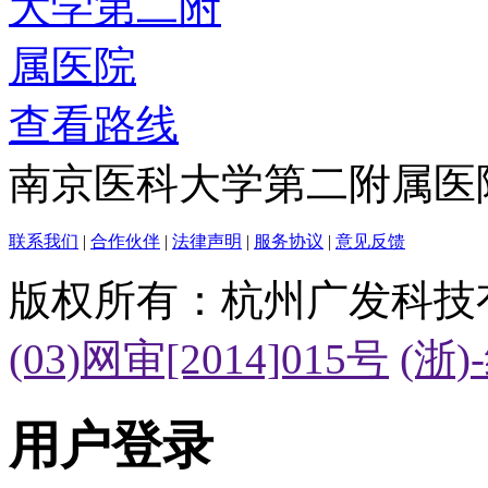
查看路线
南京医科大学第二附属医
联系我们
|
合作伙伴
|
法律声明
|
服务协议
|
意见反馈
版权所有：杭州广发科技
(03)网审[2014]015号
(浙)
用户登录