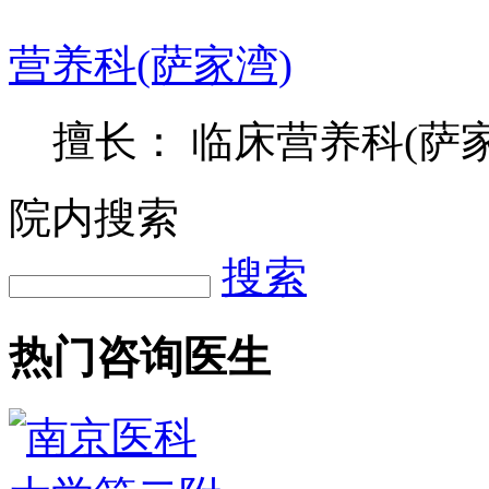
营养科(萨家湾)
擅长： 临床营养科(萨
院内搜索
搜索
热门咨询医生