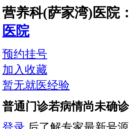
营养科(萨家湾)
医院
医院
预约挂号
加入收藏
暂无就医经验
普通门诊
若病情尚未确诊
登录
后了解专家最新号源