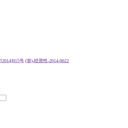
2014]015号
(浙)-经营性-2014-0022