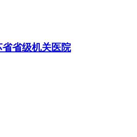
苏省省级机关医院