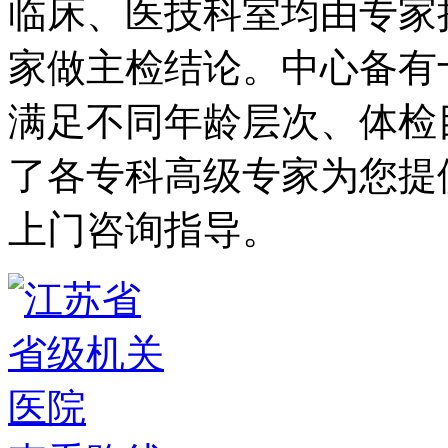
临床、医技科室均由专家
家做主检结论。中心备有
满足不同年龄层次、体检
了各专科高级专家为您提
上门咨询指导。