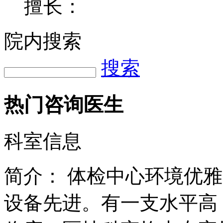
擅长：
院内搜索
搜索
热门咨询医生
科室信息
简介：
体检中心环境优雅
设备先进。有一支水平高