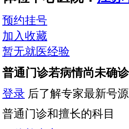
预约挂号
加入收藏
暂无就医经验
普通门诊
若病情尚未确诊
登录
后了解专家最新号源
普通门诊和擅长的科目