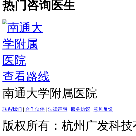
热门咨询医生
查看路线
南通大学附属医院
联系我们
|
合作伙伴
|
法律声明
|
服务协议
|
意见反馈
版权所有：杭州广发科技