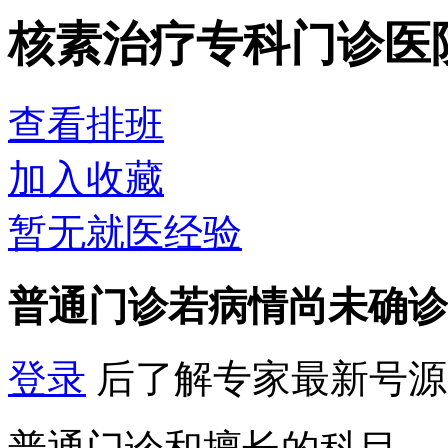
核素治疗专科门诊
医
查看排班
加入收藏
暂无就医经验
普通门诊
若病情尚未确诊
登录
后了解专家最新号源