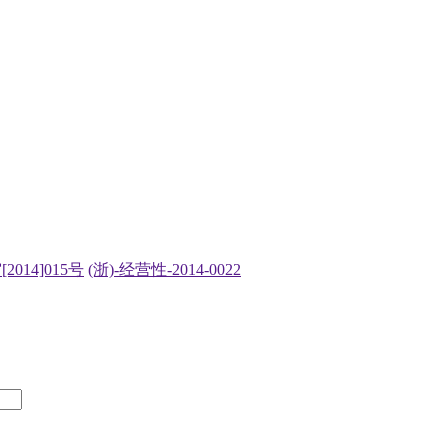
2014]015号
(浙)-经营性-2014-0022