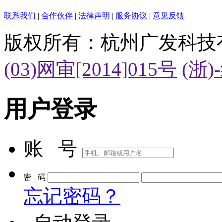
联系我们
|
合作伙伴
|
法律声明
|
服务协议
|
意见反馈
版权所有：杭州广发科技
(03)网审[2014]015号
(浙)
用户登录
账 号
密 码
忘记密码？