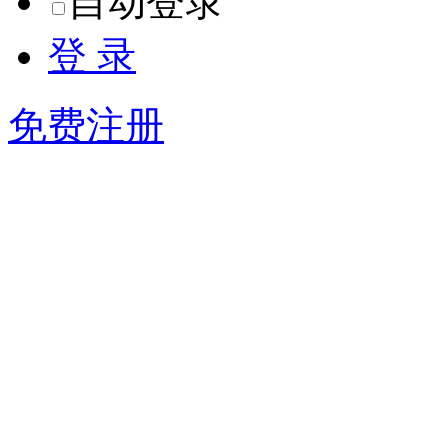
自动登录
登 录
免费注册