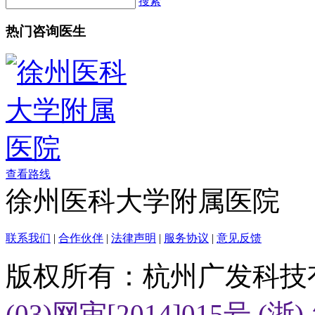
搜索
热门咨询医生
查看路线
徐州医科大学附属医院
联系我们
|
合作伙伴
|
法律声明
|
服务协议
|
意见反馈
版权所有：杭州广发科技
(03)网审[2014]015号
(浙)