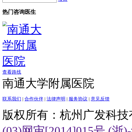
搜索
热门咨询医生
查看路线
南通大学附属医院
联系我们
|
合作伙伴
|
法律声明
|
服务协议
|
意见反馈
版权所有：杭州广发科技