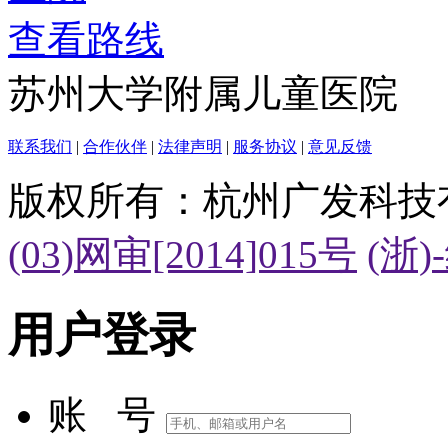
查看路线
苏州大学附属儿童医院
联系我们
|
合作伙伴
|
法律声明
|
服务协议
|
意见反馈
版权所有：杭州广发科技
(03)网审[2014]015号
(浙)
用户登录
账 号