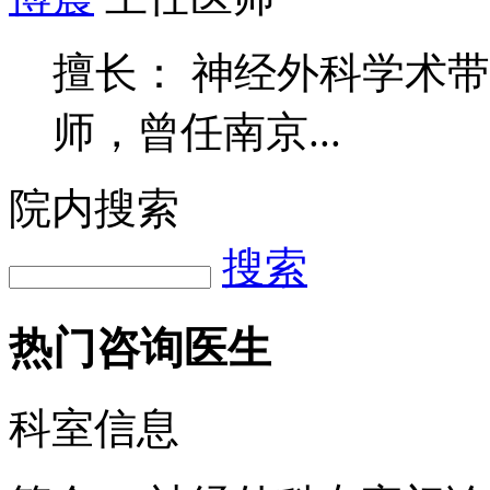
擅长： 神经外科学术
师，曾任南京...
院内搜索
搜索
热门咨询医生
科室信息