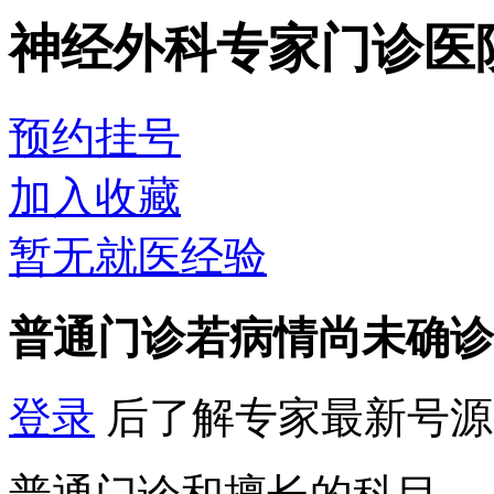
神经外科专家门诊
医
预约挂号
加入收藏
暂无就医经验
普通门诊
若病情尚未确诊
登录
后了解专家最新号源