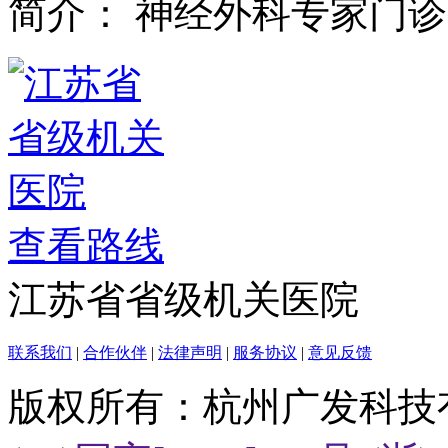
简介：
神经外科专家门诊
查看路线
江苏省省级机关医院
联系我们
|
合作伙伴
|
法律声明
|
服务协议
|
意见反馈
版权所有：杭州广发科技