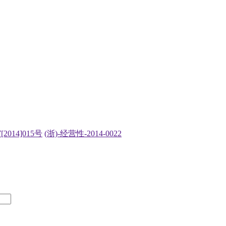
2014]015号
(浙)-经营性-2014-0022