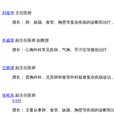
刘俊华
主任医师
擅长： 肺、纵隔、食管、胸壁等复杂疾病的诊断和治疗，并
肖威章
副主任医师 副教授
擅长： 心胸外科常见疾病，气胸、手汗症等微创治疗
王晓谭
副主任医师
擅长： 普胸外科，尤其肺和食管外科疑难复杂疾病诊治，专
张裕东
副主任医师
9.9分
擅长： 主要从事肺、食管、纵膈、胸壁等疾病的诊断和治疗