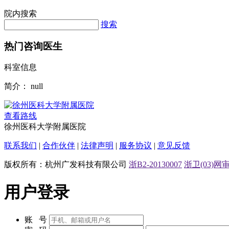
院内搜索
搜索
热门咨询医生
科室信息
简介：
null
查看路线
徐州医科大学附属医院
联系我们
|
合作伙伴
|
法律声明
|
服务协议
|
意见反馈
版权所有：杭州广发科技有限公司
浙B2-20130007
浙卫(03)网审[
用户登录
账 号