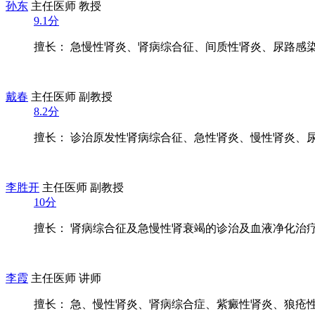
孙东
主任医师 教授
9.1分
擅长： 急慢性肾炎、肾病综合征、间质性肾炎、尿路感染、
戴春
主任医师 副教授
8.2分
擅长： 诊治原发性肾病综合征、急性肾炎、慢性肾炎、尿路
李胜开
主任医师 副教授
10分
擅长： 肾病综合征及急慢性肾衰竭的诊治及血液净化治疗，
李霞
主任医师 讲师
擅长： 急、慢性肾炎、肾病综合症、紫癜性肾炎、狼疮性肾