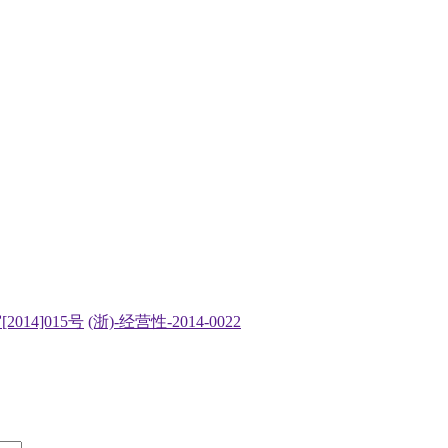
2014]015号
(浙)-经营性-2014-0022