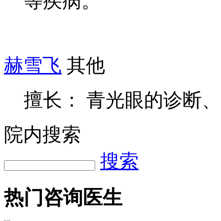
等疾病。
赫雪飞
其他
擅长： 青光眼的诊断
院内搜索
搜索
热门咨询医生