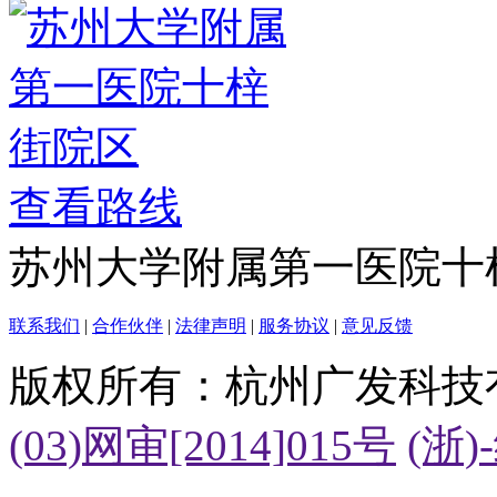
查看路线
苏州大学附属第一医院十
联系我们
|
合作伙伴
|
法律声明
|
服务协议
|
意见反馈
版权所有：杭州广发科技
(03)网审[2014]015号
(浙)