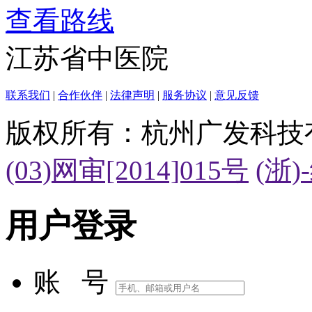
查看路线
江苏省中医院
联系我们
|
合作伙伴
|
法律声明
|
服务协议
|
意见反馈
版权所有：杭州广发科技
(03)网审[2014]015号
(浙)
用户登录
账 号