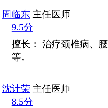
周临东
主任医师
9.5分
擅长： 治疗颈椎病、
等。
沈计荣
主任医师
8.5分