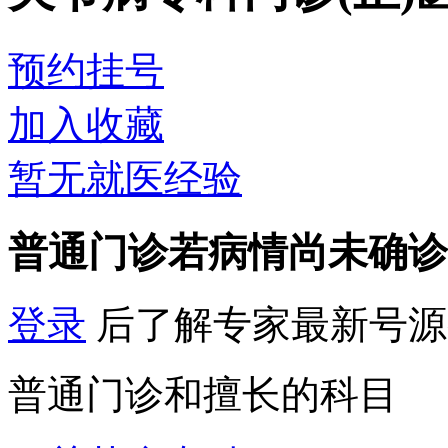
预约挂号
加入收藏
暂无就医经验
普通门诊
若病情尚未确诊
登录
后了解专家最新号源
普通门诊和擅长的科目