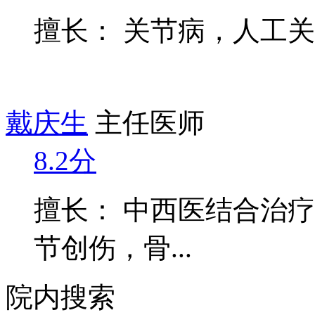
擅长： 关节病，人工
戴庆生
主任医师
8.2分
擅长： 中西医结合治
节创伤，骨...
院内搜索