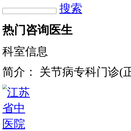
搜索
热门咨询医生
科室信息
简介：
关节病专科门诊(正