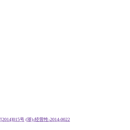
2014]015号
(浙)-经营性-2014-0022