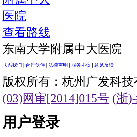
查看路线
东南大学附属中大医院
联系我们
|
合作伙伴
|
法律声明
|
服务协议
|
意见反馈
版权所有：杭州广发科技
(03)网审[2014]015号
(浙)
用户登录