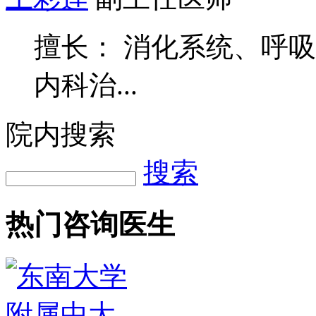
擅长： 消化系统、呼
内科治...
院内搜索
搜索
热门咨询医生