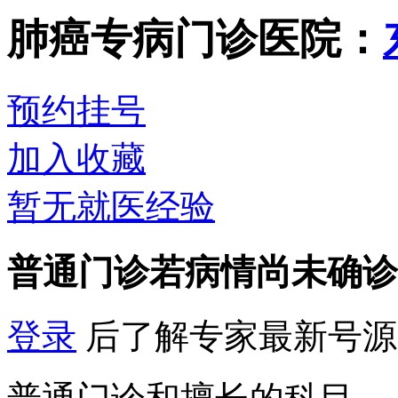
肺癌专病门诊
医院：
预约挂号
加入收藏
暂无就医经验
普通门诊
若病情尚未确诊
登录
后了解专家最新号源