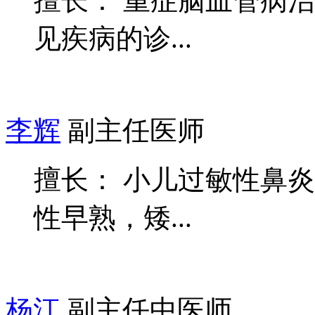
擅长： 重症脑血管病
见疾病的诊...
李辉
副主任医师
擅长： 小儿过敏性鼻
性早熟，矮...
杨江
副主任中医师