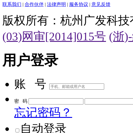
联系我们
|
合作伙伴
|
法律声明
|
服务协议
|
意见反馈
版权所有：杭州广发科技
(03)网审[2014]015号
(浙)
用户登录
账 号
密 码
忘记密码？
自动登录