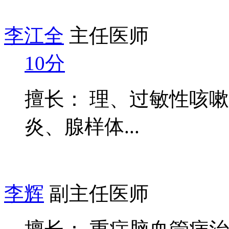
李江全
主任医师
10分
擅长： 理、过敏性咳
炎、腺样体...
李辉
副主任医师