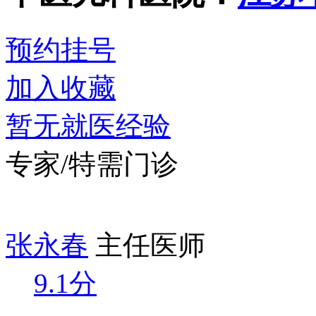
预约挂号
加入收藏
暂无就医经验
专家/特需门诊
张永春
主任医师
9.1分