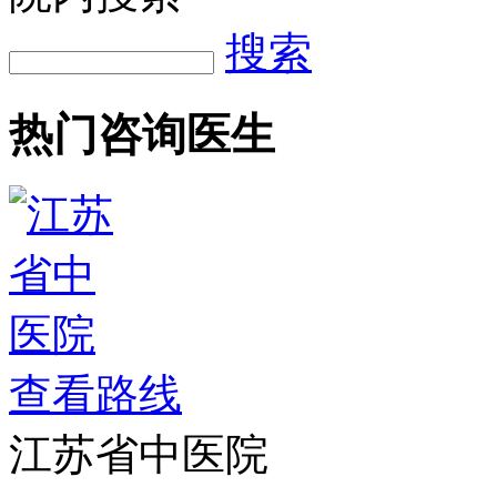
搜索
热门咨询医生
查看路线
江苏省中医院