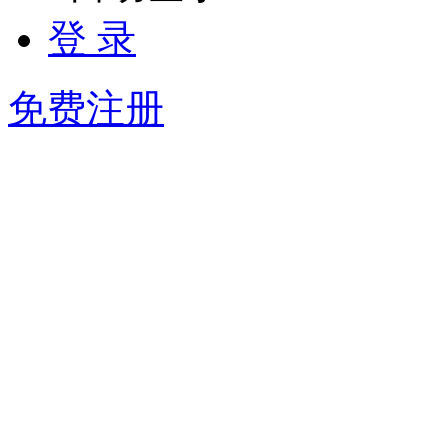
登 录
免费注册