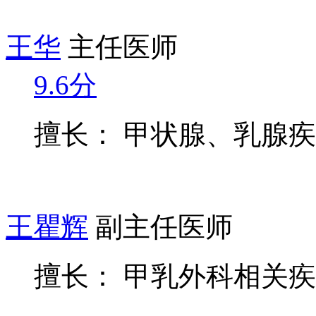
王华
主任医师
9.6分
擅长： 甲状腺、乳腺
王瞿辉
副主任医师
擅长： 甲乳外科相关