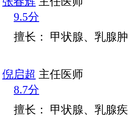
张春辉
主任医师
9.5分
擅长： 甲状腺、乳腺
倪启超
主任医师
8.7分
擅长： 甲状腺、乳腺