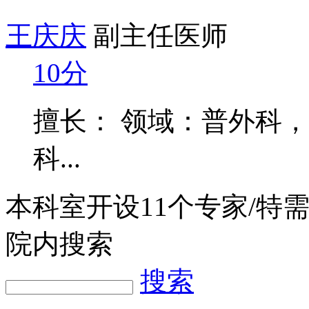
王庆庆
副主任医师
10分
擅长： 领域：普外科
科...
本科室开设
11
个专家/特
院内搜索
搜索