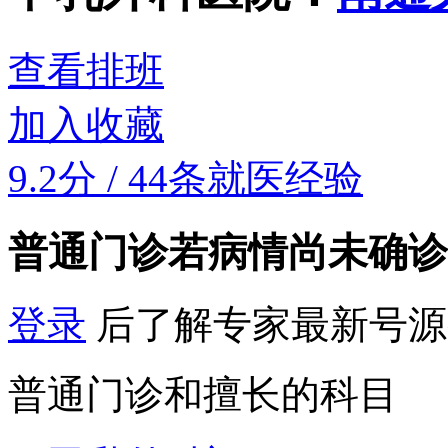
查看排班
加入收藏
9.2分
/
44条就医经验
普通门诊
若病情尚未确诊
登录
后了解专家最新号源
普通门诊和擅长的科目