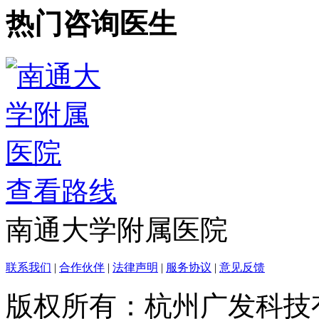
热门咨询医生
查看路线
南通大学附属医院
联系我们
|
合作伙伴
|
法律声明
|
服务协议
|
意见反馈
版权所有：杭州广发科技