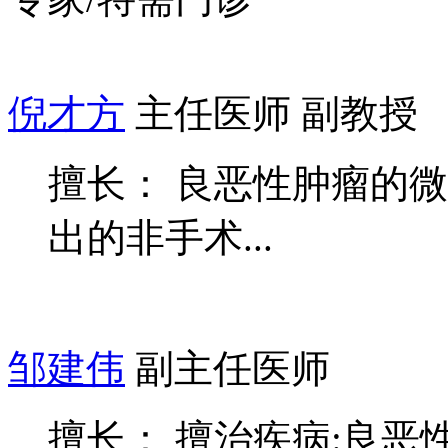
倪才方
主任医师 副教授
擅长： 良恶性肿瘤的
出的非手术...
邹建伟
副主任医师
擅长： 擅治疾病:良恶