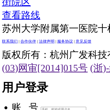
查看路线
苏州大学附属第一医院十
联系我们
|
合作伙伴
|
法律声明
|
服务协议
|
意见反馈
版权所有：杭州广发科技
(03)网审[2014]015号
(浙)
用户登录
账 号