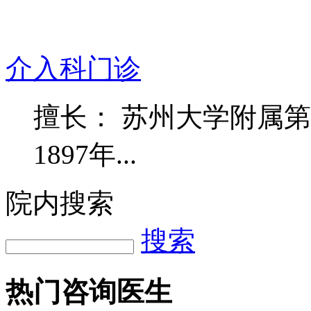
介入科门诊
擅长： 苏州大学附属
1897年...
院内搜索
搜索
热门咨询医生