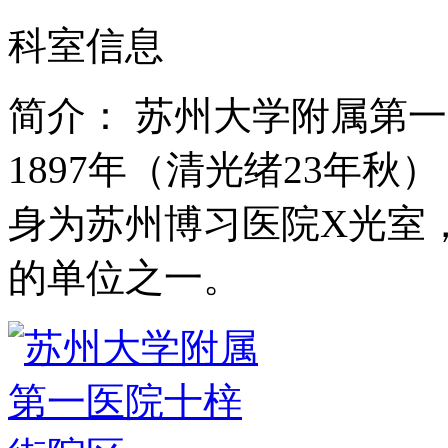
科室信息
简介：
苏州大学附属第一
1897年（清光绪23年秋
身为苏州博习医院X光室
的单位之一。