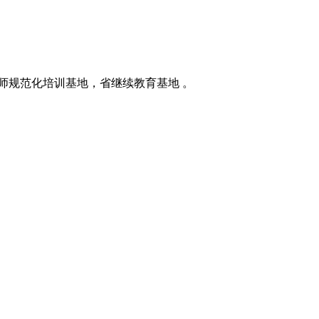
师规范化培训基地，省继续教育基地 。