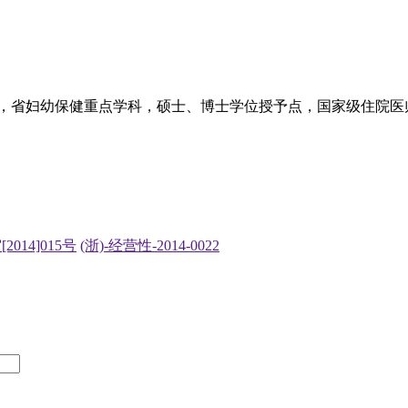
，省妇幼保健重点学科，硕士、博士学位授予点，国家级住院医
2014]015号
(浙)-经营性-2014-0022