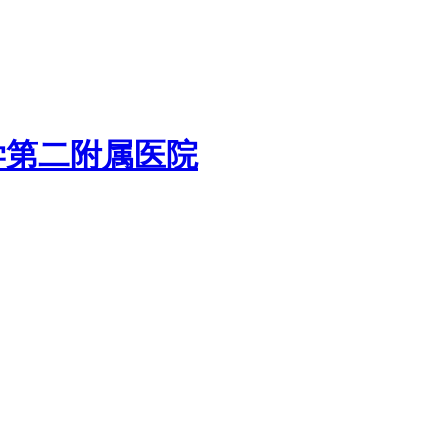
学第二附属医院