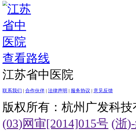
查看路线
江苏省中医院
联系我们
|
合作伙伴
|
法律声明
|
服务协议
|
意见反馈
版权所有：杭州广发科技
(03)网审[2014]015号
(浙)