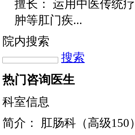
擅长： 运用中医传统
肿等肛门疾...
院内搜索
搜索
热门咨询医生
科室信息
简介：
肛肠科（高级150