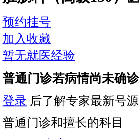
预约挂号
加入收藏
暂无就医经验
普通门诊
若病情尚未确诊
登录
后了解专家最新号源
普通门诊和擅长的科目