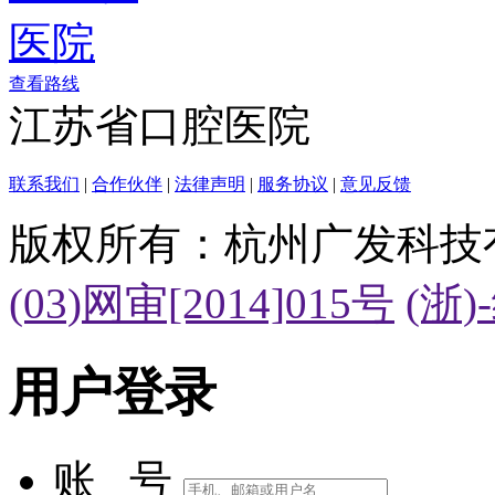
查看路线
江苏省口腔医院
联系我们
|
合作伙伴
|
法律声明
|
服务协议
|
意见反馈
版权所有：杭州广发科技
(03)网审[2014]015号
(浙)
用户登录
账 号