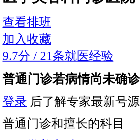
查看排班
加入收藏
9.7分
/
21条就医经验
普通门诊
若病情尚未确诊
登录
后了解专家最新号源
普通门诊和擅长的科目