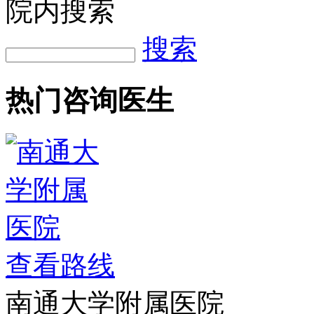
搜索
热门咨询医生
查看路线
南通大学附属医院