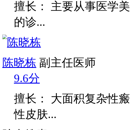
擅长： 主要从事医学
的诊...
陈晓栋
副主任医师
9.6分
擅长： 大面积复杂性
性皮肤...
院内搜索