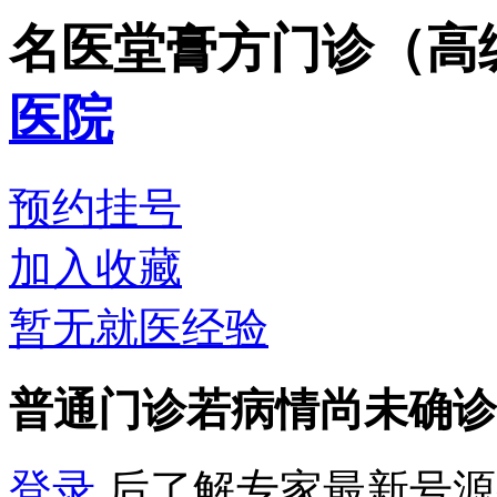
名医堂膏方门诊（高级
医院
预约挂号
加入收藏
暂无就医经验
普通门诊
若病情尚未确诊
登录
后了解专家最新号源