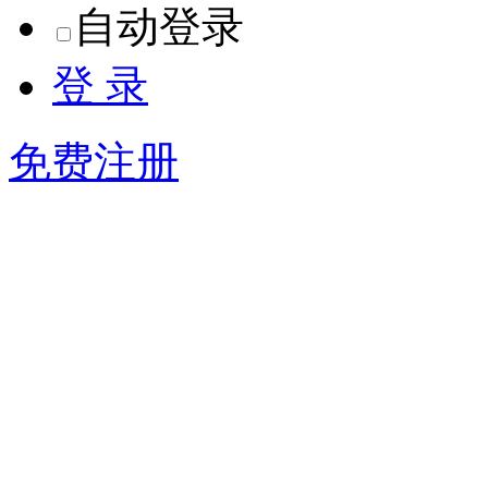
自动登录
登 录
免费注册