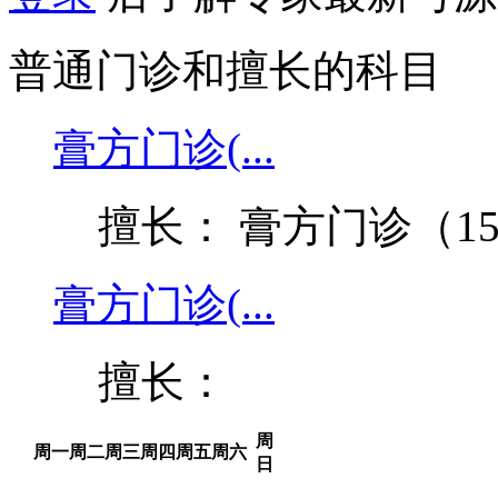
普通门诊和擅长的科目
膏方门诊(...
擅长： 膏方门诊（1
膏方门诊(...
擅长：
周
周一
周二
周三
周四
周五
周六
日