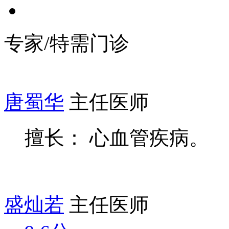
专家/特需门诊
唐蜀华
主任医师
擅长： 心血管疾病。
盛灿若
主任医师