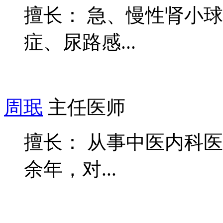
擅长： 急、慢性肾小球
症、尿路感...
周珉
主任医师
擅长： 从事中医内科医
余年，对...