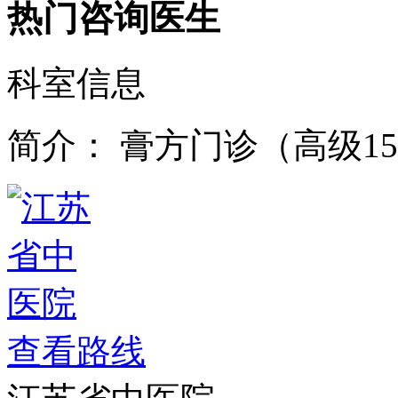
热门咨询医生
科室信息
简介：
膏方门诊（高级15
查看路线