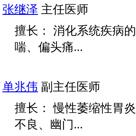
张继泽
主任医师
擅长： 消化系统疾病
喘、偏头痛...
单兆伟
副主任医师
擅长： 慢性萎缩性胃
不良、幽门...