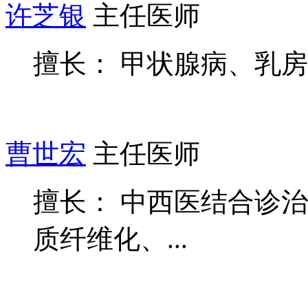
许芝银
主任医师
擅长： 甲状腺病、乳
曹世宏
主任医师
擅长： 中西医结合诊
质纤维化、...