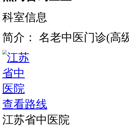
科室信息
简介：
名老中医门诊(高级1
查看路线
江苏省中医院