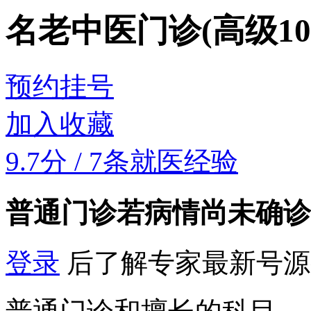
名老中医门诊(高级10
预约挂号
加入收藏
9.7分
/
7条就医经验
普通门诊
若病情尚未确诊
登录
后了解专家最新号源