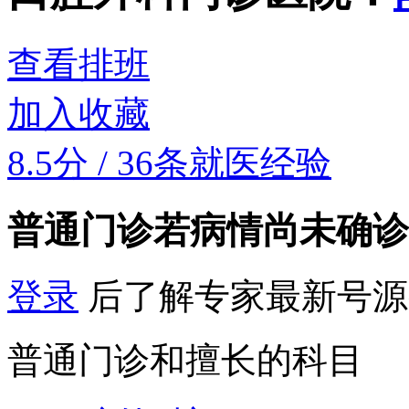
查看排班
加入收藏
8.5分
/
36条就医经验
普通门诊
若病情尚未确诊
登录
后了解专家最新号源
普通门诊和擅长的科目