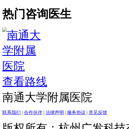
热门咨询医生
查看路线
南通大学附属医院
联系我们
|
合作伙伴
|
法律声明
|
服务协议
|
意见反馈
版权所有：杭州广发科技