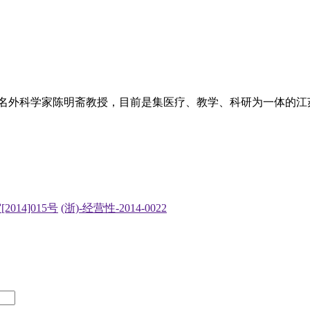
国著名外科学家陈明斋教授，目前是集医疗、教学、科研为一体的
2014]015号
(浙)-经营性-2014-0022