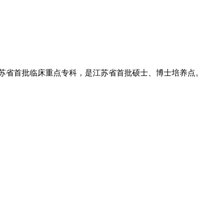
江苏省首批临床重点专科，是江苏省首批硕士、博士培养点。