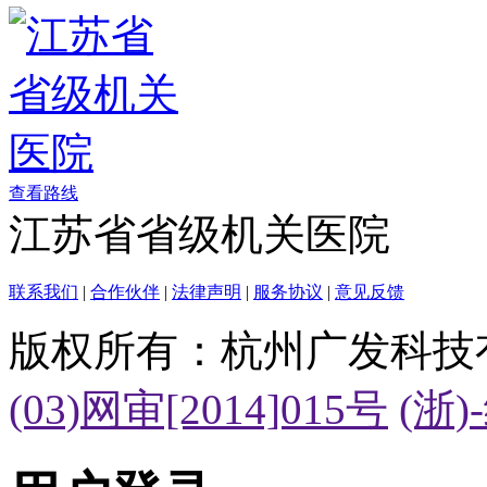
查看路线
江苏省省级机关医院
联系我们
|
合作伙伴
|
法律声明
|
服务协议
|
意见反馈
版权所有：杭州广发科技
(03)网审[2014]015号
(浙)