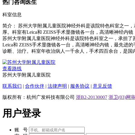
热门咨询医生
科室信息
简介：
苏州大学附属儿童医院神经外科是该院特色科室之一，
厚。科室有Leica和 ZEISS手术显微镜各一台，高清晰神
苏州大学附属儿童医院神经外科是该院特色科室之一，承担了
Leica和 ZEISS手术显微镜各一台，高清晰神经内镜，
诊断、治疗。科室年收治病人一千余人，手术四百余台，是国
查看路线
苏州大学附属儿童医院
联系我们
|
合作伙伴
|
法律声明
|
服务协议
|
意见反馈
版权所有：杭州广发科技有限公司
浙B2-20130007
浙卫(03)网审[
用户登录
账 号