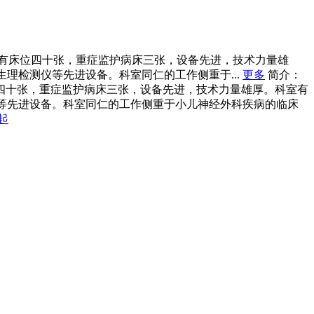
有床位四十张，重症监护病床三张，设备先进，技术力量雄
生理检测仪等先进设备。科室同仁的工作侧重于...
更多
简介：
四十张，重症监护病床三张，设备先进，技术力量雄厚。科室有
测仪等先进设备。科室同仁的工作侧重于小儿神经外科疾病的临床
起