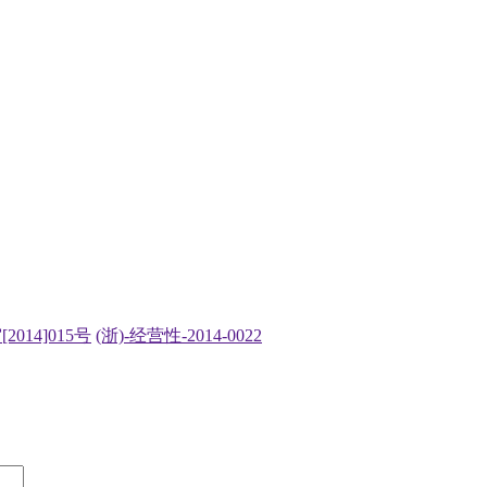
2014]015号
(浙)-经营性-2014-0022