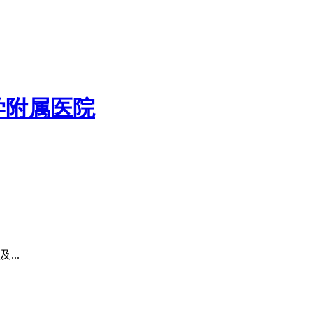
学附属医院
...