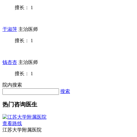
擅长： 1
于淑萍
主治医师
擅长： 1
钱杏杏
主治医师
擅长： 1
院内搜索
搜索
热门咨询医生
查看路线
江苏大学附属医院