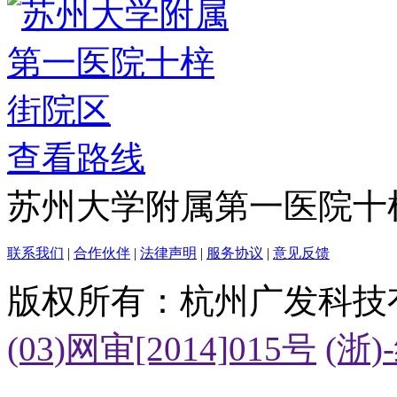
查看路线
苏州大学附属第一医院十
联系我们
|
合作伙伴
|
法律声明
|
服务协议
|
意见反馈
版权所有：杭州广发科技
(03)网审[2014]015号
(浙)