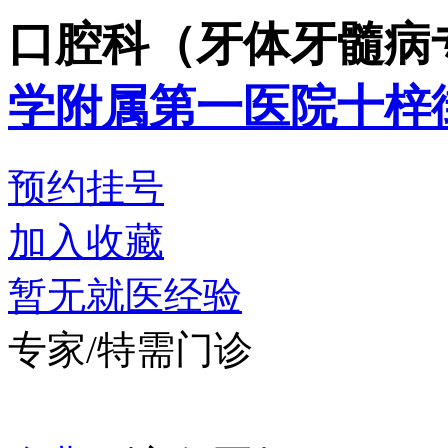
口腔科（牙体牙髓病
学附属第一医院十梓
预约挂号
加入收藏
暂无就医经验
专家/特需门诊