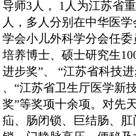
人，多人分别在中华医学
学会小儿外科学分会任委
培养博士、硕士研究生10
进步奖”、 “江苏省科技进
、“江苏省卫生厅医学新技
奖”等奖项十余项。对先
疝、肠闭锁、巨结肠、肛
锁、门静脉高压、便秘及
临床经验。2001年以来