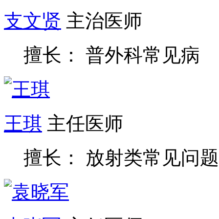
支文贤
主治医师
擅长： 普外科常见病
王琪
主任医师
擅长： 放射类常见问题
袁晓军
主任医师