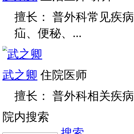
疝、便秘、...
武之卿
住院医师
擅长： 普外科相关疾病
院内搜索
搜索
热门咨询医生