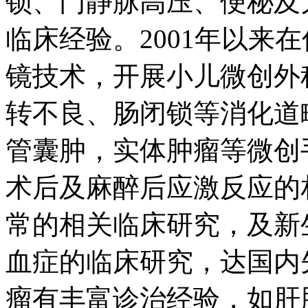
镜技术，开展小儿微创外
转不良、肠闭锁等消化道
管囊肿，实体肿瘤等微创
术后及麻醉后应激反应的
常的相关临床研究，及新
血症的临床研究，达国内
瘤有丰富诊治经验，如肝
瘤、畸胎瘤、血管瘤；大