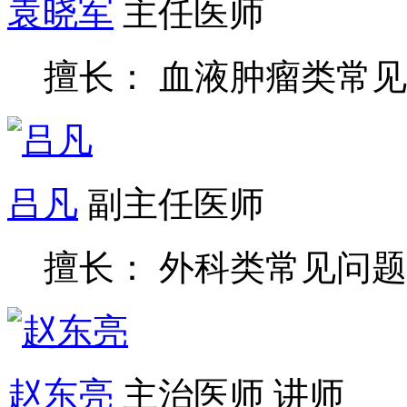
擅长： 血液肿瘤类常
吕凡
副主任医师
擅长： 外科类常见问题
赵东亮
主治医师 讲师
擅长： 普外科常见疾