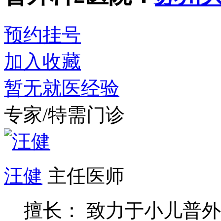
预约挂号
加入收藏
暂无就医经验
专家/特需门诊
汪健
主任医师
擅长： 致力于小儿普