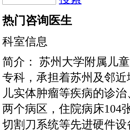
科室信息
简介：
苏州大学附属儿童
专科，承担着苏州及邻近
儿实体肿瘤等疾病的诊治
两个病区，住院病床10
切割刀系统等先进硬件设
医师3人、副主任医师3人