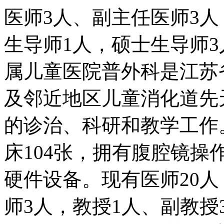
生导师1人，硕士生导师3人
属儿童医院普外科是江苏
及邻近地区儿童消化道先
的诊治、科研和教学工作
床104张，拥有腹腔镜
硬件设备。现有医师20
师3人，教授1人、副教授
导师3人， 1人为江苏省