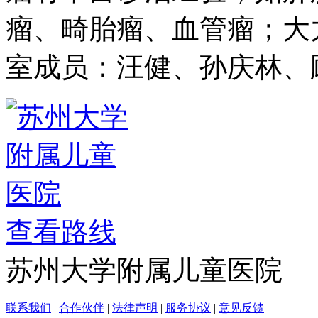
室成员：汪健、孙庆林、
查看路线
苏州大学附属儿童医院
联系我们
|
合作伙伴
|
法律声明
|
服务协议
|
意见反馈
版权所有：杭州广发科技