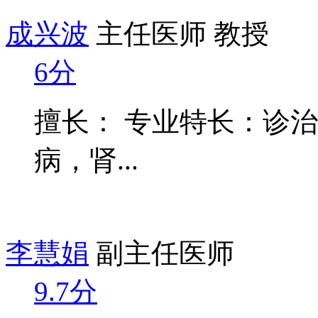
成兴波
主任医师 教授
6分
擅长： 专业特长：诊
病，肾...
李慧娟
副主任医师
9.7分