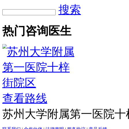
搜索
热门咨询医生
查看路线
苏州大学附属第一医院十