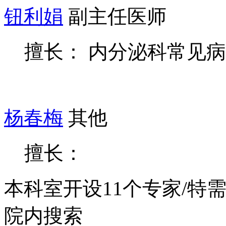
钮利娟
副主任医师
擅长： 内分泌科常见病
杨春梅
其他
擅长：
本科室开设
11
个专家/特
院内搜索