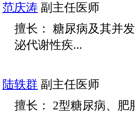
范庆涛
副主任医师
擅长： 糖尿病及其并
泌代谢性疾...
陆轶群
副主任医师
擅长： 2型糖尿病、