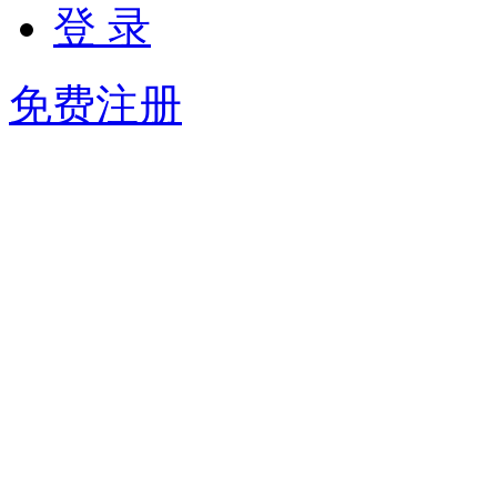
登 录
免费注册