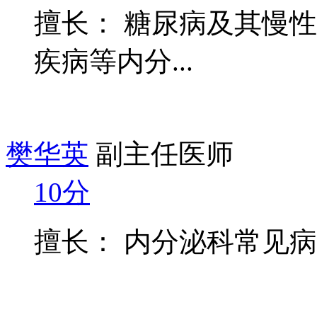
擅长： 糖尿病及其慢
疾病等内分...
樊华英
副主任医师
10分
擅长： 内分泌科常见