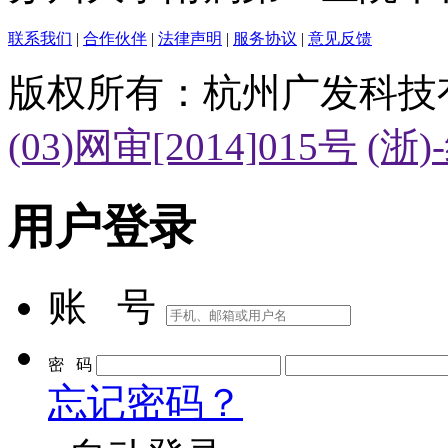
联系我们
|
合作伙伴
|
法律声明
|
服务协议
|
意见反馈
版权所有：杭州广发科技
(03)网审[2014]015号
(浙)
用户登录
账 号
密 码
忘记密码？