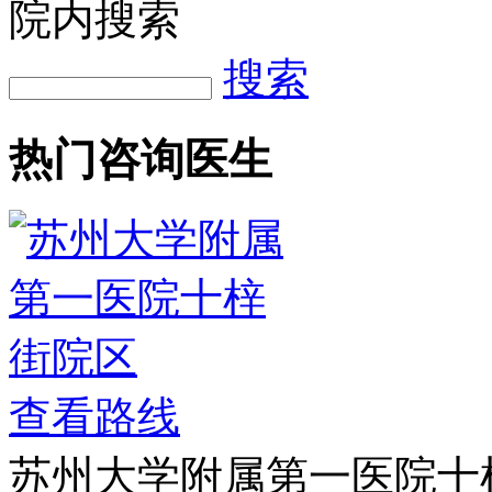
院内搜索
搜索
热门咨询医生
查看路线
苏州大学附属第一医院十