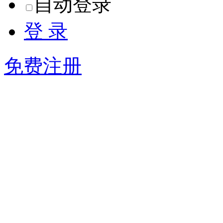
自动登录
登 录
免费注册