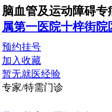
脑血管及运动障碍专
属第一医院十梓街院
预约挂号
加入收藏
暂无就医经验
专家/特需门诊