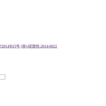
2014]015号
(浙)-经营性-2014-0022