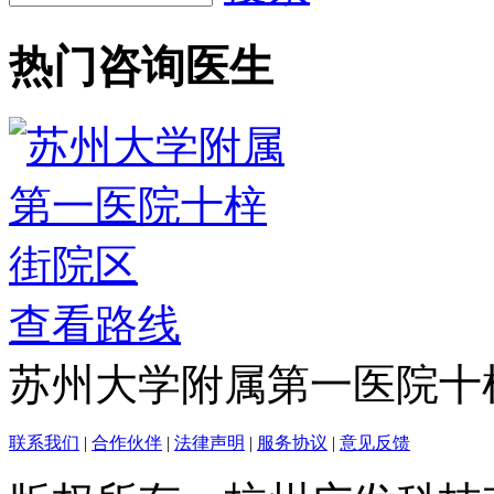
热门咨询医生
查看路线
苏州大学附属第一医院十
联系我们
|
合作伙伴
|
法律声明
|
服务协议
|
意见反馈