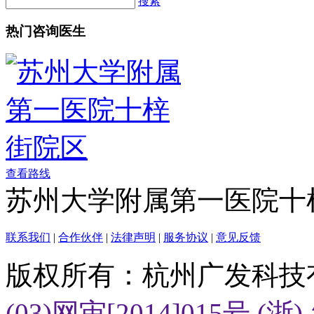
搜索
热门咨询医生
查看路线
苏州大学附属第一医院十
联系我们
|
合作伙伴
|
法律声明
|
服务协议
|
意见反馈
版权所有：杭州广发科技
(03)网审[2014]015号
(浙)