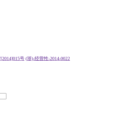
2014]015号
(浙)-经营性-2014-0022