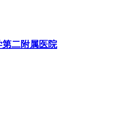
学第二附属医院