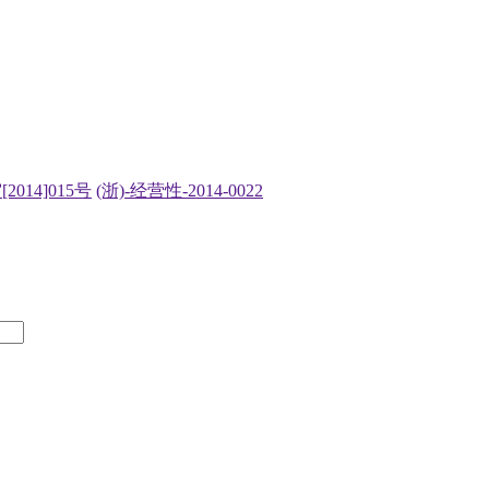
2014]015号
(浙)-经营性-2014-0022