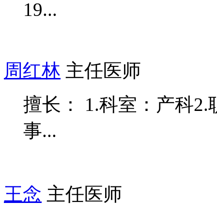
19...
周红林
主任医师
擅长： 1.科室：产科2
事...
王念
主任医师