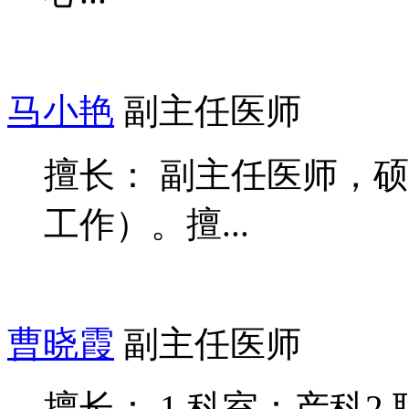
马小艳
副主任医师
擅长： 副主任医师，
工作）。擅...
曹晓霞
副主任医师
擅长： 1.科室：产科2