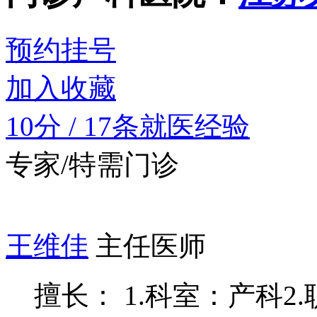
预约挂号
加入收藏
10分
/
17条就医经验
专家/特需门诊
王维佳
主任医师
擅长： 1.科室：产科2