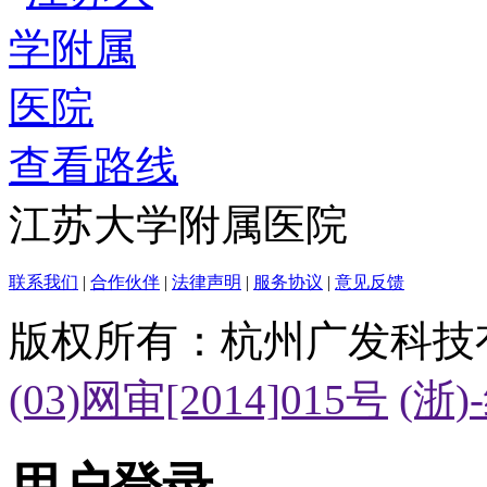
查看路线
江苏大学附属医院
联系我们
|
合作伙伴
|
法律声明
|
服务协议
|
意见反馈
版权所有：杭州广发科技
(03)网审[2014]015号
(浙)
用户登录