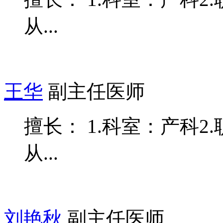
从...
王华
副主任医师
擅长： 1.科室：产科2
从...
刘艳秋
副主任医师