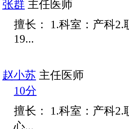
张群
主任医师
擅长： 1.科室：产科2
19...
赵小苏
主任医师
10分
擅长： 1.科室：产科2
心...