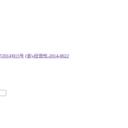
2014]015号
(浙)-经营性-2014-0022