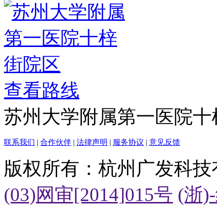
查看路线
苏州大学附属第一医院十
联系我们
|
合作伙伴
|
法律声明
|
服务协议
|
意见反馈
版权所有：杭州广发科技
(03)网审[2014]015号
(浙)