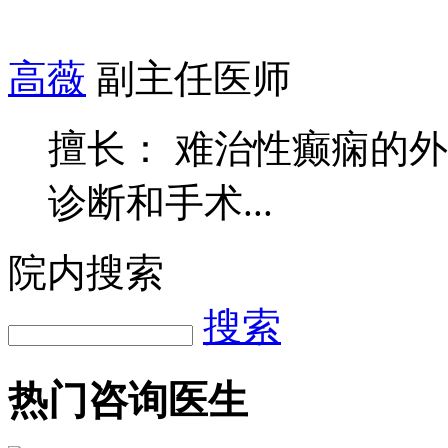
高薇
副主任医师
擅长： 难治性癫痫的
诊断和手术...
院内搜索
搜索
热门咨询医生