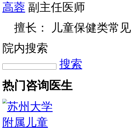
高蓉
副主任医师
擅长： 儿童保健类常
院内搜索
搜索
热门咨询医生