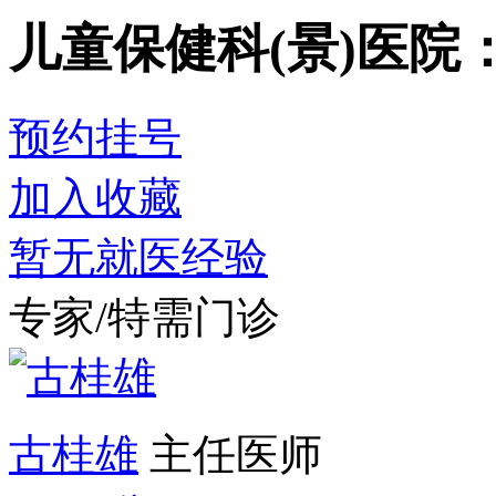
儿童保健科(景)
医院
预约挂号
加入收藏
暂无就医经验
专家/特需门诊
古桂雄
主任医师