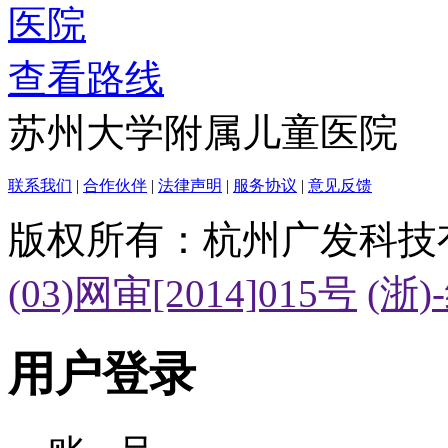
查看路线
苏州大学附属儿童医院
联系我们
|
合作伙伴
|
法律声明
|
服务协议
|
意见反馈
版权所有：杭州广发科技
(03)网审[2014]015号
(浙)
用户登录